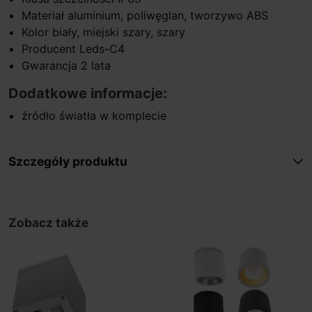
Materiał aluminium, poliwęglan, tworzywo ABS
Kolor biały, miejski szary, szary
Producent Leds-C4
Gwarancja 2 lata
Dodatkowe informacje:
źródło światła w komplecie
Szczegóły produktu
Zobacz także