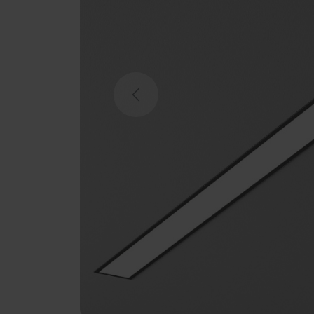
Previous