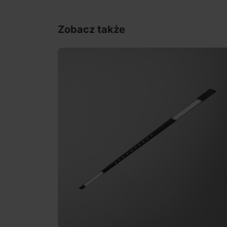
Zobacz także