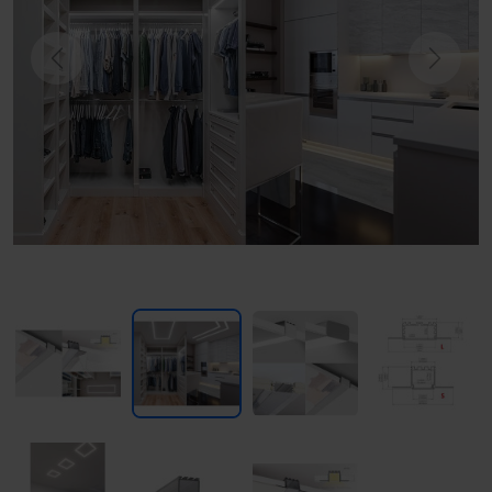
Previous
Next