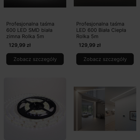
Profesjonalna taśma
Profesjonalna taśma
600 LED SMD biała
LED 600 Biała Ciepła
zimna Rolka 5m
Rolka 5m
129,99 zł
129,99 zł
Zobacz szczegóły
Zobacz szczegóły