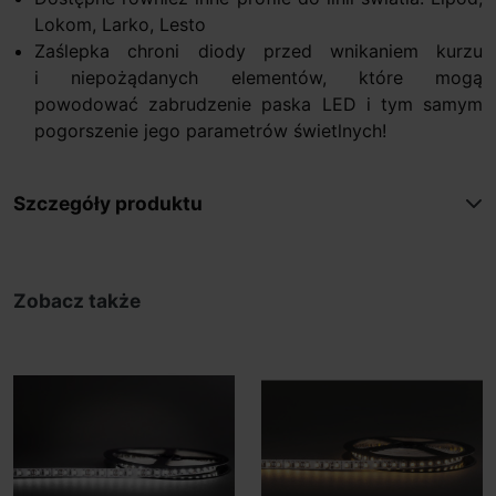
Lokom, Larko, Lesto
Zaślepka chroni diody przed wnikaniem kurzu
i niepożądanych elementów, które mogą
powodować zabrudzenie paska LED i tym samym
pogorszenie jego parametrów świetlnych!
Szczegóły produktu
Zobacz także