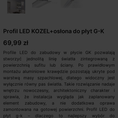
Profil LED KOZEL+osłona do płyt G-K
69,99 zł
Profile LED do zabudowy w płycie GK pozwalają
stworzyć jednolitą linię światła zintegrowaną z
powierzchnią sufitu lub ściany. Po prawidłowym
montażu aluminiowe krawędzie pozostają ukryte pod
warstwą masy szpachlowej, dlatego widoczny jest
wyłącznie równy pas światła. Takie rozwiązanie nadaje
wnętrzu nowoczesny, architektoniczny charakter i
sprawia, że instalacja wygląda jak zaplanowany
element zabudowy, a nie dodatkowa oprawa
zamontowana na gotowej powierzchni. Profil LED do
płyt g-k – dlaczego to najlepszy wybór do