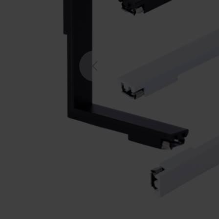
Previous