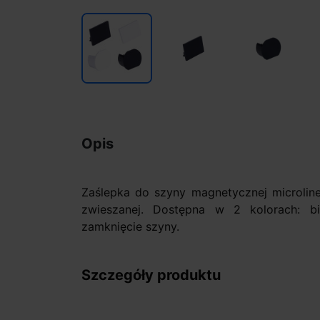
Opis
Zaślepka do szyny magnetycznej microline
zwieszanej. Dostępna w 2 kolorach: bi
zamknięcie szyny.
Szczegóły produktu