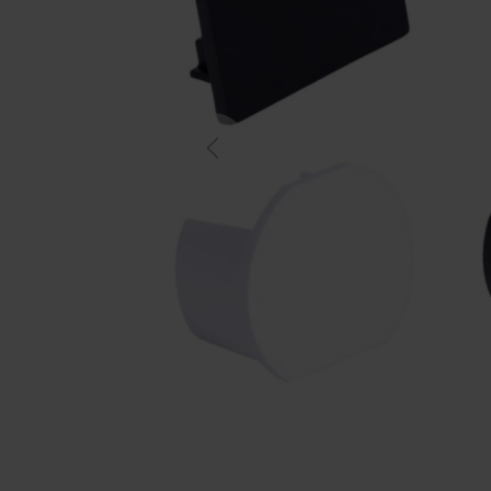
Previous