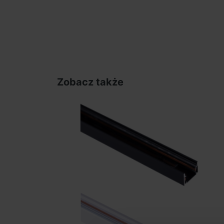
Zobacz także