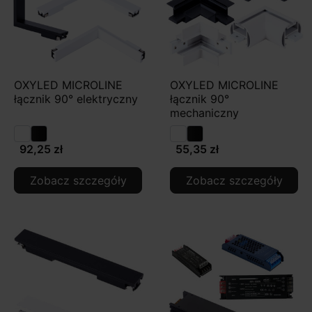
OXYLED MICROLINE
OXYLED MICROLINE
łącznik 90° elektryczny
łącznik 90°
mechaniczny
92,25 zł
55,35 zł
Zobacz szczegóły
Zobacz szczegóły