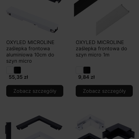
OXYLED MICROLINE
OXYLED MICROLINE
zaślepka frontowa
zaślepka frontowa do
aluminiowa 10cm do
szyn micro 1m
szyn micro
55,35 zł
9,84 zł
Zobacz szczegóły
Zobacz szczegóły