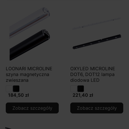
LOONARI MICROLINE
OXYLED MICROLINE
szyna magnetyczna
DOT6, DOT12 lampa
zwieszana
diodowa LED
184,50 zł
221,40 zł
Zobacz szczegóły
Zobacz szczegóły