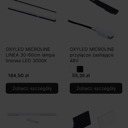
OXYLED MICROLINE
OXYLED MICROLINE
LINEA 30-60cm lampa
przyłącze zasilające
liniowa LED 3000K
48V
184,50 zł
55,35 zł
Zobacz szczegóły
Zobacz szczegóły