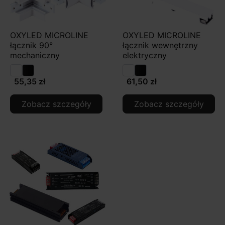
OXYLED MICROLINE
OXYLED MICROLINE
łącznik 90°
łącznik wewnętrzny
mechaniczny
elektryczny
55,35 zł
61,50 zł
Zobacz szczegóły
Zobacz szczegóły