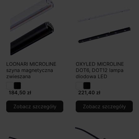
LOONARI MICROLINE
OXYLED MICROLINE
szyna magnetyczna
DOT6, DOT12 lampa
zwieszana
diodowa LED
184,50 zł
221,40 zł
Zobacz szczegóły
Zobacz szczegóły