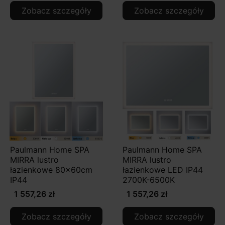
Zobacz szczegóły
Zobacz szczegóły
Paulmann Home SPA
Paulmann Home SPA
MIRRA lustro
MIRRA lustro
łazienkowe 80x60cm
łazienkowe LED IP44
IP44
2700K-6500K
1 557,26 zł
1 557,26 zł
Zobacz szczegóły
Zobacz szczegóły