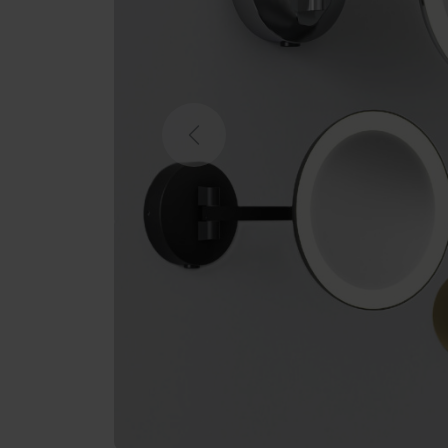
Previous