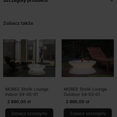
Szczegóły produktu
Zobacz także
MOREE Stolik Lounge
MOREE Stolik Lounge
Indoor 04-05-01
Outdoor 04-03-01
2 890,00 zł
2 890,00 zł
Zobacz szczegóły
Zobacz szczegóły