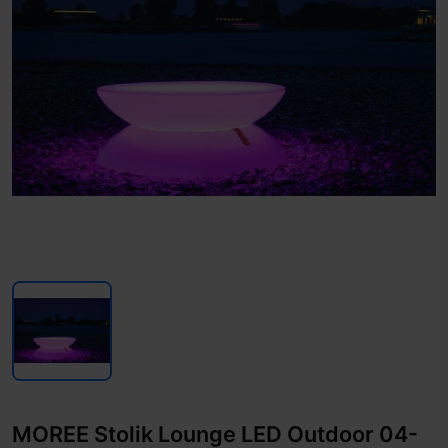
MOREE Stolik Lounge LED Outdoor 04-