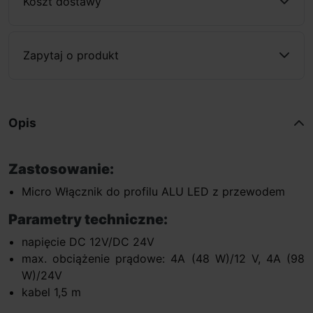
Koszt dostawy
Zapytaj o produkt
Opis
Zastosowanie:
Micro Włącznik do profilu ALU LED z przewodem
Parametry techniczne:
napięcie DC 12V/DC 24V
max. obciążenie prądowe: 4A (48 W)/12 V, 4A (98
W)/24V
kabel 1,5 m