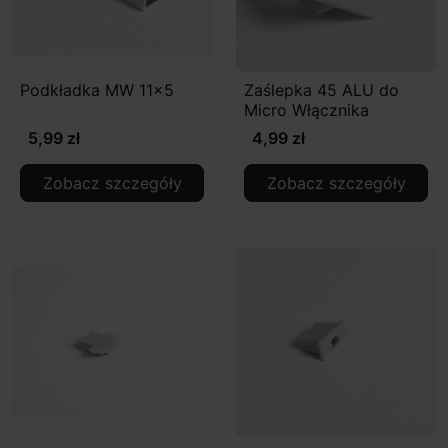
Podkładka MW 11x5
Zaślepka 45 ALU do
Micro Włącznika
5,99 zł
4,99 zł
Zobacz szczegóły
Zobacz szczegóły