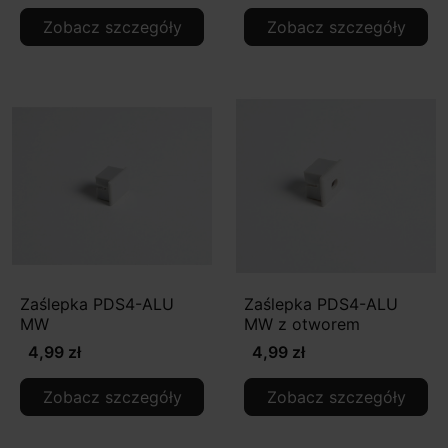
Zobacz szczegóły
Zobacz szczegóły
Zaślepka PDS4-ALU
Zaślepka PDS4-ALU
MW
MW z otworem
4,99 zł
4,99 zł
Zobacz szczegóły
Zobacz szczegóły