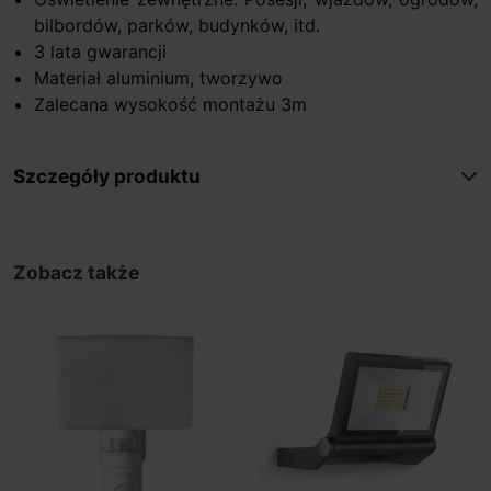
bilbordów, parków, budynków, itd.
3 lata gwarancji
Materiał aluminium, tworzywo
Zalecana wysokość montażu 3m
Szczegóły produktu
Zobacz także