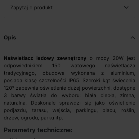
Zapytaj o produkt
Opis
Naświetlacz ledowy zewnętrzny
o mocy 20W jest
odpowiednikiem 150 watowego naświetlacza
tradycyjnego, obudowa wykonana z aluminium,
posiada klasę szczelności IP65. Szeroki kąt świecenia
120° zapewnia oświetlenie dużej powierzchni, dostępne
3 barwy światła do wyboru: biała ciepła, zimna,
naturalna. Doskonale sprawdzi się jako oświetlenie
podjazdu, tarasu, wejścia, parkingu, placu, roślin,
drzew, ogrodu, parku itp.
Parametry techniczne: