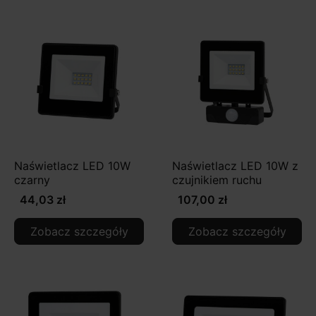
Naświetlacz LED 10W
Naświetlacz LED 10W z
czarny
czujnikiem ruchu
44,03 zł
107,00 zł
Zobacz szczegóły
Zobacz szczegóły