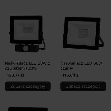
Naświetlacz LED 20W z
Naświetlacz LED 30W
czujnikiem ruchu
czarny
128,77 zł
115,84 zł
Zobacz szczegóły
Zobacz szczegóły