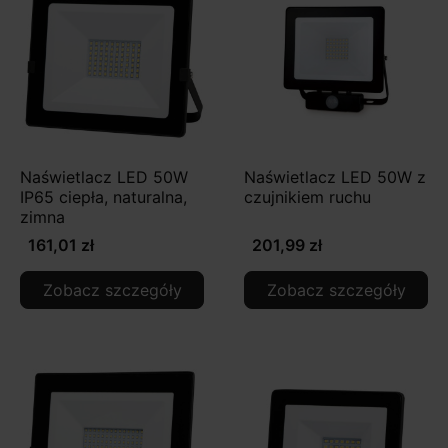
Naświetlacz LED 50W
Naświetlacz LED 50W z
IP65 ciepła, naturalna,
czujnikiem ruchu
zimna
161,01 zł
201,99 zł
Zobacz szczegóły
Zobacz szczegóły