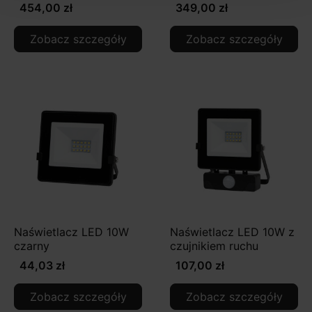
454,00 zł
349,00 zł
Zobacz szczegóły
Zobacz szczegóły
Naświetlacz LED 10W
Naświetlacz LED 10W z
czarny
czujnikiem ruchu
44,03 zł
107,00 zł
Zobacz szczegóły
Zobacz szczegóły