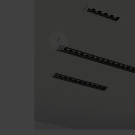
Previous