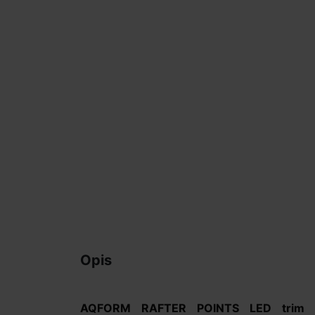
Opis
AQFORM RAFTER POINTS LED trim