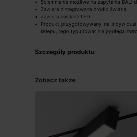
Ściemnianie możliwe na zapytania DALI 
Zawiera zintegrowane źródło światła
Zawiera zasilacz LED
Produkt przygotowywany na indywidual
sklepu, tego typu towar nie podlega zwr
Szczegóły produktu
Zobacz także