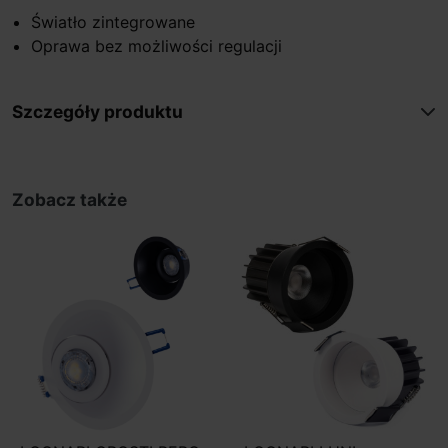
Światło zintegrowane
Oprawa bez możliwości regulacji
Szczegóły produktu
Zobacz także