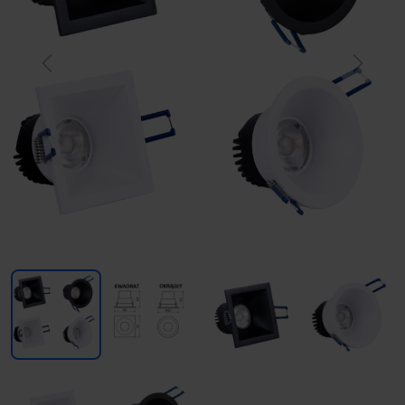
Previous
Next