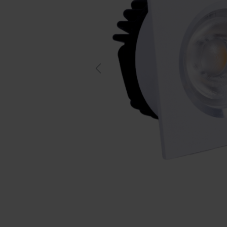
Previous