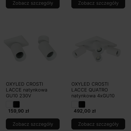
Zobacz szczegóły
Zobacz szczegóły
OXYLED CROSTI
OXYLED CROSTI
LACCE natynkowa
LACCE QUATRO
GU10 230V
natynkowa 4xGU10
159,90 zł
492,00 zł
Zobacz szczegóły
Zobacz szczegóły