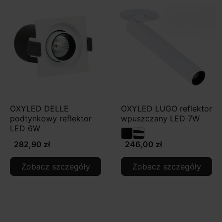
OXYLED DELLE
OXYLED LUGO reflektor
podtynkowy reflektor
wpuszczany LED 7W
LED 6W
282,90 zł
246,00 zł
Zobacz szczegóły
Zobacz szczegóły