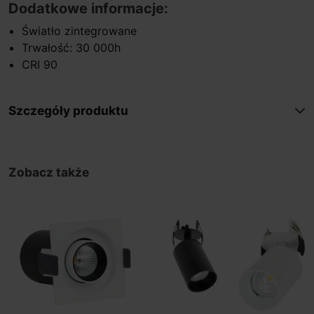
Dodatkowe informacje:
Światło zintegrowane
Trwałość: 30 000h
CRI 90
Szczegóły produktu
Zobacz także