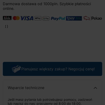
Darmowa dostawa od 1000pln. Szybkie płatności
online.
Planujesz większy zakup? Negocjuj cenę!
Wsparcie techniczne
Jeśli masz pytania lub potrzebujesz pomocy, zadzwoń
lub napisz do nas: pracujemy od 8:00 do 18:00,