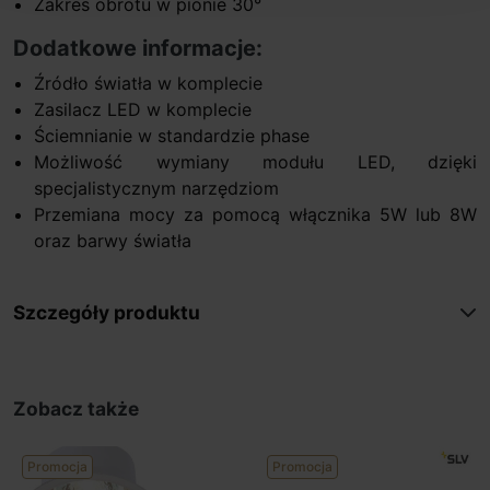
Zakres obrotu w pionie 30°
Dodatkowe informacje:
Źródło światła w komplecie
Zasilacz LED w komplecie
Ściemnianie w standardzie phase
Możliwość wymiany modułu LED, dzięki
specjalistycznym narzędziom
Przemiana mocy za pomocą włącznika 5W lub 8W
oraz barwy światła
Szczegóły produktu
Zobacz także
Promocja
Promocja