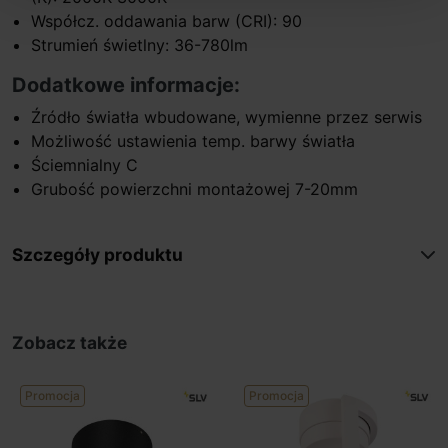
Współcz. oddawania barw (CRI): 90
Strumień świetlny: 36-780lm
Dodatkowe informacje:
Źródło światła wbudowane, wymienne przez serwis
Możliwość ustawienia temp. barwy światła
Ściemnialny C
Grubość powierzchni montażowej 7-20mm
Szczegóły produktu
Zobacz także
Promocja
Promocja