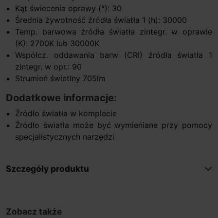
Kąt świecenia oprawy (°): 30
Średnia żywotność źródła światła 1 (h): 30000
Temp. barwowa źródła światła zintegr. w oprawie
(K): 2700K lub 30000K
Współcz. oddawania barw (CRI) źródła światła 1
zintegr. w opr.: 90
Strumień świetlny 705lm
Dodatkowe informacje:
Źródło światła w komplecie
Źródło światła może być wymieniane przy pomocy
specjalistycznych narzędzi
Szczegóły produktu
Zobacz także