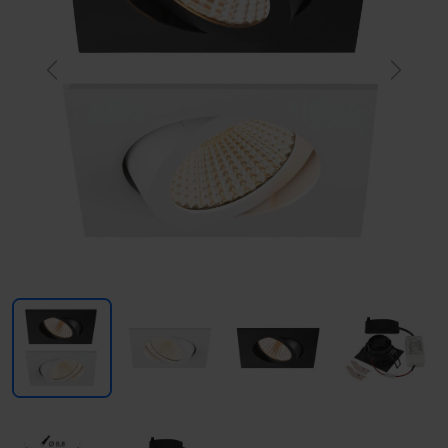
Previous
Next