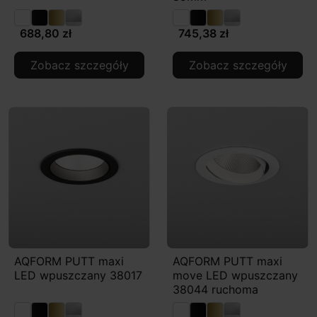
688,80 zł
745,38 zł
Zobacz szczegóły
Zobacz szczegóły
AQFORM PUTT maxi
AQFORM PUTT maxi
LED wpuszczany 38017
move LED wpuszczany
38044 ruchoma