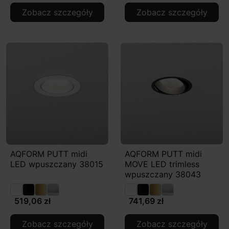
Zobacz szczegóły
Zobacz szczegóły
AQFORM PUTT midi
AQFORM PUTT midi
LED wpuszczany 38015
MOVE LED trimless
wpuszczany 38043
519,06 zł
741,69 zł
Zobacz szczegóły
Zobacz szczegóły