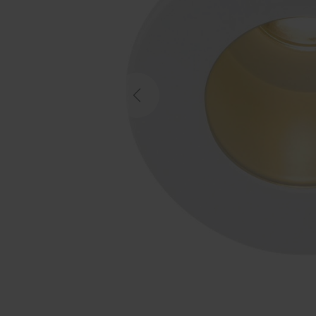
Previous