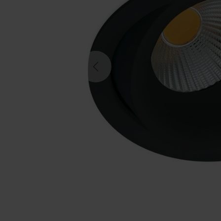
Previous