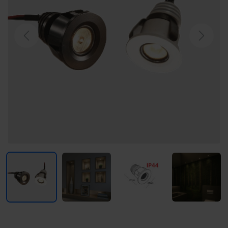
Previous
Next