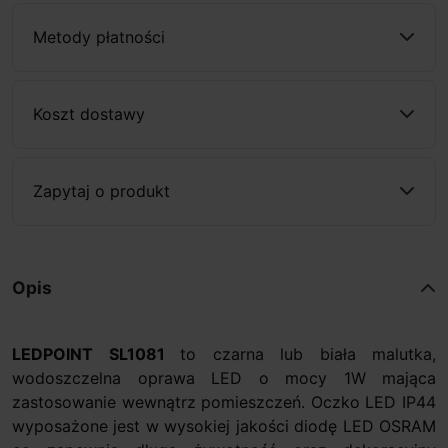
Metody płatności
Koszt dostawy
Zapytaj o produkt
Opis
LEDPOINT SL1081
to czarna lub biała malutka,
wodoszczelna oprawa LED o mocy 1W mająca
zastosowanie wewnątrz pomieszczeń. Oczko LED IP44
wyposażone jest w wysokiej jakości diodę LED OSRAM