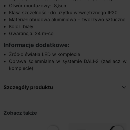
Otwór montażowy: 8,5cm
Klasa szczelności: do użytku wewnętrznego IP20
Materiał: obudowa aluminiowa + tworzywo sztuczne
Kolor: biały
Gwarancja: 24 m-ce
Informacje dodatkowe:
Źródło światła LED w komplecie
Oprawa ściemnialna w systemie DALI-2 (zasilacz w
komplecie)
Szczegóły produktu
Zobacz także