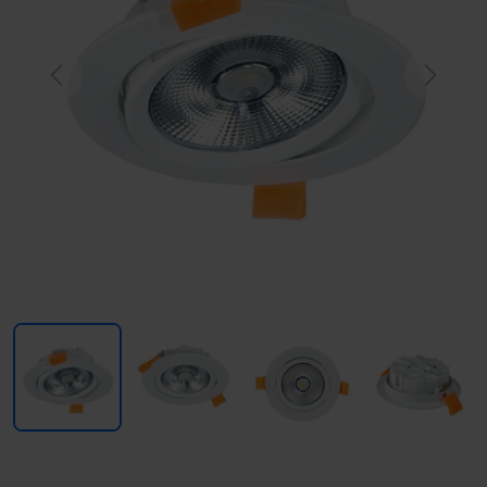
Previous
Next