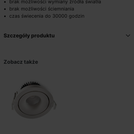
brak możliwości wymiany źródła światła
brak możliwości ściemniania
czas świecenia do 30000 godzin
Szczegóły produktu
Zobacz także