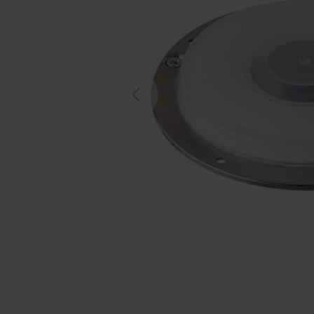
Previous