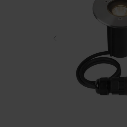
Previous