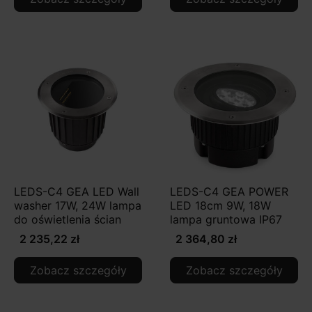
LEDS-C4 GEA LED Wall
LEDS-C4 GEA POWER
washer 17W, 24W lampa
LED 18cm 9W, 18W
do oświetlenia ścian
lampa gruntowa IP67
2 235,22 zł
2 364,80 zł
Zobacz szczegóły
Zobacz szczegóły