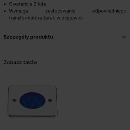
Gwarancja 2 lata
Wymaga zastosowania odpowiedniego
transformatora (brak w zestawie)
Szczegóły produktu
Zobacz także