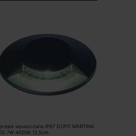
prawa wpuszczana IP67 DOPO MARTINA
ED 7W 4000K 12,5cm