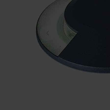
Previous