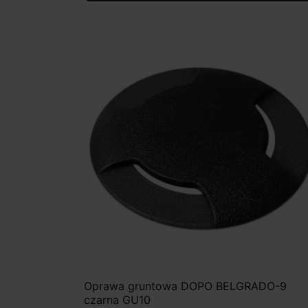
Oprawa gruntowa DOPO BELGRADO-9
czarna GU10