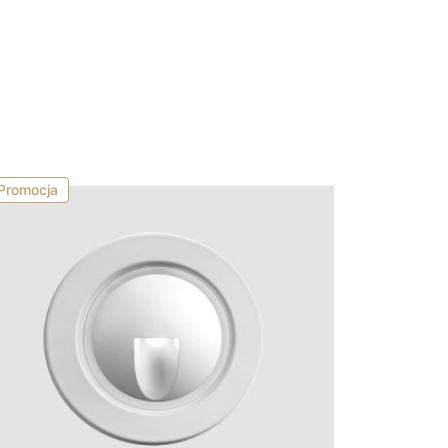
Promocja