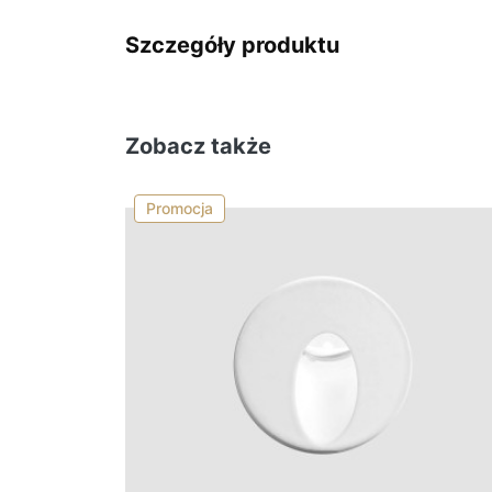
Szczegóły produktu
Zobacz także
Promocja