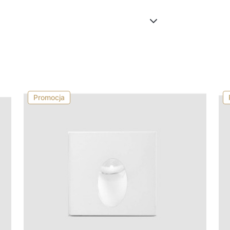
Promocja