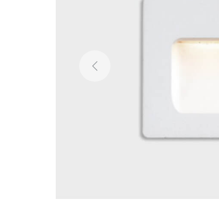
Previous