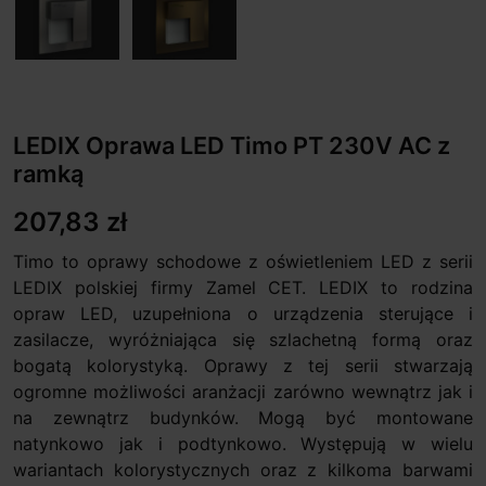
LEDIX Oprawa LED Timo PT 230V AC z
ramką
207,83 zł
Timo to oprawy schodowe z oświetleniem LED z serii
LEDIX polskiej firmy Zamel CET. LEDIX to rodzina
opraw LED, uzupełniona o urządzenia sterujące i
zasilacze, wyróżniająca się szlachetną formą oraz
bogatą kolorystyką. Oprawy z tej serii stwarzają
ogromne możliwości aranżacji zarówno wewnątrz jak i
na zewnątrz budynków. Mogą być montowane
natynkowo jak i podtynkowo. Występują w wielu
wariantach kolorystycznych oraz z kilkoma barwami