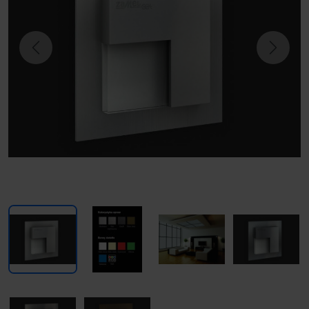
Previous
Next