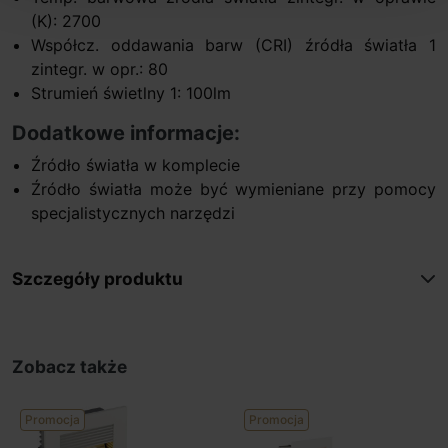
(K): 2700
Współcz. oddawania barw (CRI) źródła światła 1
zintegr. w opr.: 80
Strumień świetlny 1: 100lm
Dodatkowe informacje:
Źródło światła w komplecie
Źródło światła może być wymieniane przy pomocy
specjalistycznych narzędzi
Szczegóły produktu
Zobacz także
Promocja
Promocja