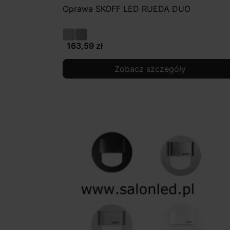
Oprawa SKOFF LED RUEDA DUO
163,59 zł
Zobacz szczegóły