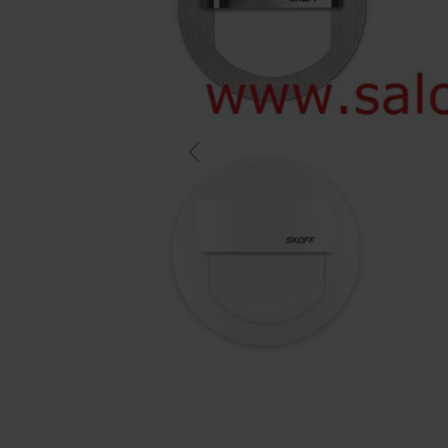
Previous