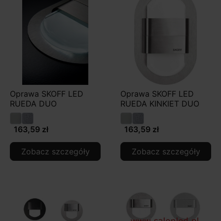
Oprawa SKOFF LED
Oprawa SKOFF LED
RUEDA DUO
RUEDA KINKIET DUO
163,59 zł
163,59 zł
Zobacz szczegóły
Zobacz szczegóły