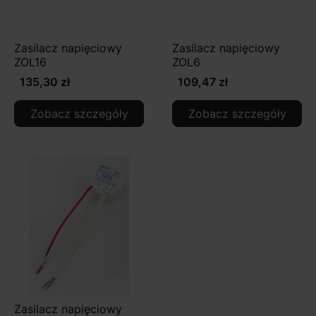
Zasilacz napięciowy
Zasilacz napięciowy
ZOL16
ZOL6
135,30 zł
109,47 zł
Zobacz szczegóły
Zobacz szczegóły
Zasilacz napięciowy