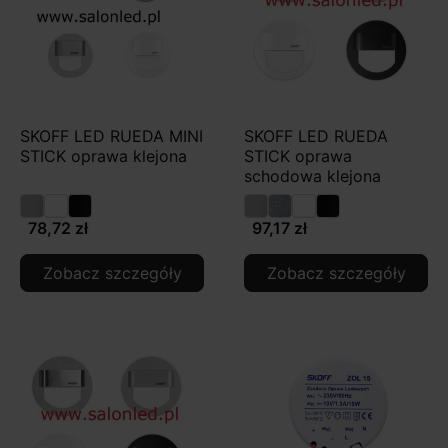
SKOFF LED RUEDA MINI
SKOFF LED RUEDA
STICK oprawa klejona
STICK oprawa
schodowa klejona
78,72 zł
97,17 zł
Zobacz szczegóły
Zobacz szczegóły