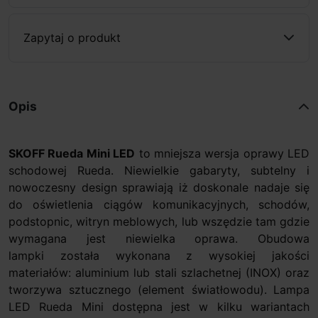
Zapytaj o produkt
Opis
SKOFF Rueda Mini LED
to mniejsza wersja oprawy LED
schodowej Rueda. Niewielkie gabaryty, subtelny i
nowoczesny design sprawiają iż doskonale nadaje się
do oświetlenia ciągów komunikacyjnych, schodów,
podstopnic, witryn meblowych, lub wszędzie tam gdzie
wymagana jest niewielka oprawa. Obudowa
lampki została wykonana z wysokiej jakości
materiałów: aluminium lub stali szlachetnej (INOX) oraz
tworzywa sztucznego (element światłowodu). Lampa
LED Rueda Mini dostępna jest w kilku wariantach