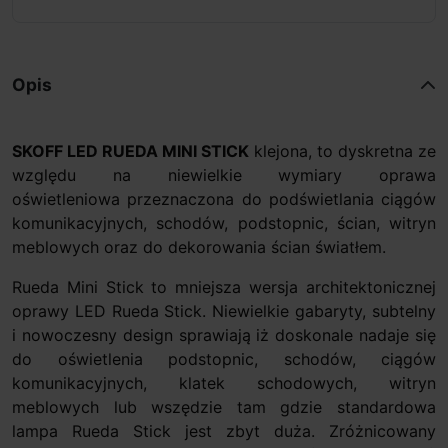
Opis
SKOFF LED RUEDA MINI STICK
klejona, to dyskretna ze
względu na niewielkie wymiary oprawa
oświetleniowa przeznaczona do podświetlania ciągów
komunikacyjnych, schodów, podstopnic, ścian, witryn
meblowych oraz do dekorowania ścian światłem.
Rueda Mini Stick to mniejsza wersja architektonicznej
oprawy LED Rueda Stick. Niewielkie gabaryty, subtelny
i nowoczesny design sprawiają iż doskonale nadaje się
do oświetlenia podstopnic, schodów, ciągów
komunikacyjnych, klatek schodowych, witryn
meblowych lub wszędzie tam gdzie standardowa
lampa Rueda Stick jest zbyt duża. Zróżnicowany