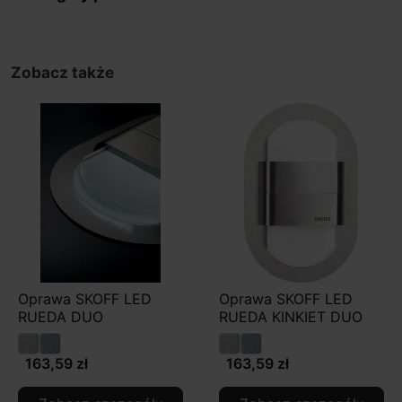
Zobacz także
Oprawa SKOFF LED
Oprawa SKOFF LED
RUEDA DUO
RUEDA KINKIET DUO
163,59 zł
163,59 zł