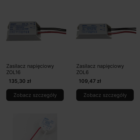
Zasilacz napięciowy
Zasilacz napięciowy
ZOL16
ZOL6
135,30 zł
109,47 zł
Zobacz szczegóły
Zobacz szczegóły