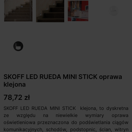
SKOFF LED RUEDA MINI STICK oprawa
klejona
78,72 zł
SKOFF LED RUEDA MINI STICK klejona, to dyskretna
ze względu na niewielkie wymiary oprawa
oświetleniowa przeznaczona do podświetlania ciągów
komunikacyjnych, schodów, podstopnic, ścian, witryn