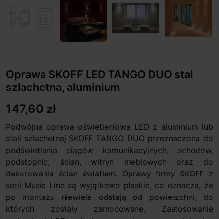
Oprawa SKOFF LED TANGO DUO stal
szlachetna, aluminium
147,60 zł
Podwójna oprawa oświetleniowa LED z aluminium lub
stali szlachetnej SKOFF TANGO DUO przeznaczona do
podświetlania ciągów komunikacyjnych, schodów,
podstopnic, ścian, witryn meblowych oraz do
dekorowania ścian światłem. Oprawy firmy SKOFF z
serii Music Line są wyjątkowo płaskie, co oznacza, że
po montażu niewiele odstają od powierzchni, do
których zostały zamocowane. Zastosowanie