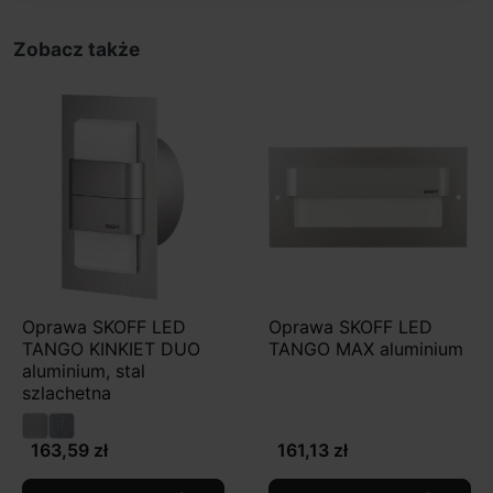
Zobacz także
Oprawa SKOFF LED
Oprawa SKOFF LED
TANGO KINKIET DUO
TANGO MAX aluminium
aluminium, stal
szlachetna
163,59 zł
161,13 zł