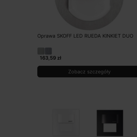
Oprawa SKOFF LED RUEDA KINKIET DUO
163,59 zł
Zobacz szczegóły