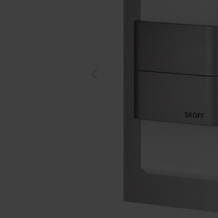
Previous