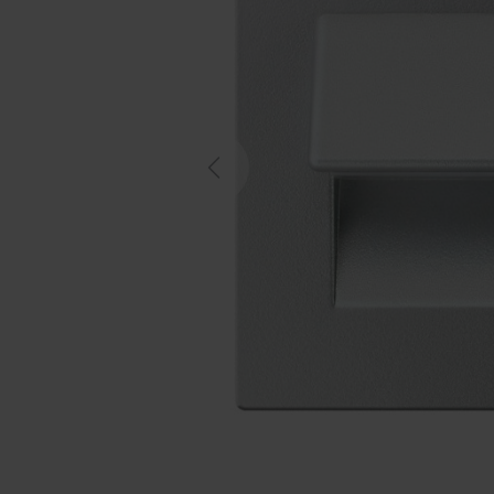
Previous