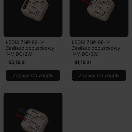
LEDIX ZNP-02-14
LEDIX ZNP-08-14
Zasilacz dopuszkowy
Zasilacz dopuszkowy
14V DC/2W
14V DC/8W
65,19 zł
81,18 zł
Zobacz szczegóły
Zobacz szczegóły