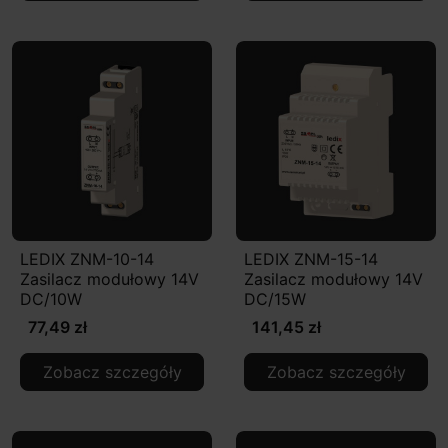
LEDIX ZNM-10-14
LEDIX ZNM-15-14
Zasilacz modułowy 14V
Zasilacz modułowy 14V
DC/10W
DC/15W
77,49 zł
141,45 zł
Zobacz szczegóły
Zobacz szczegóły