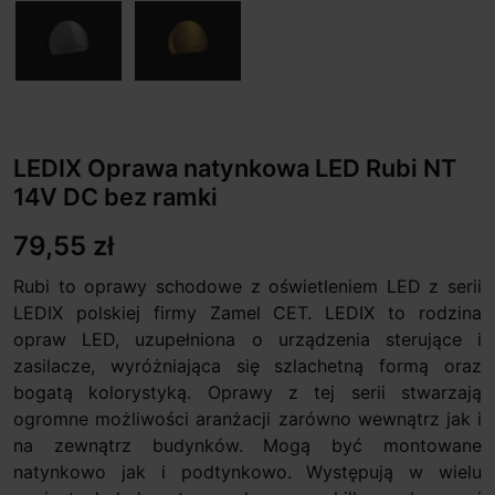
LEDIX Oprawa natynkowa LED Rubi NT
14V DC bez ramki
79,55 zł
Rubi to oprawy schodowe z oświetleniem LED z serii
LEDIX polskiej firmy Zamel CET. LEDIX to rodzina
opraw LED, uzupełniona o urządzenia sterujące i
zasilacze, wyróżniająca się szlachetną formą oraz
bogatą kolorystyką. Oprawy z tej serii stwarzają
ogromne możliwości aranżacji zarówno wewnątrz jak i
na zewnątrz budynków. Mogą być montowane
natynkowo jak i podtynkowo. Występują w wielu