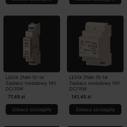
LEDIX ZNM-10-14
LEDIX ZNM-15-14
Zasilacz modułowy 14V
Zasilacz modułowy 14V
DC/10W
DC/15W
77,49 zł
141,45 zł
Zobacz szczegóły
Zobacz szczegóły