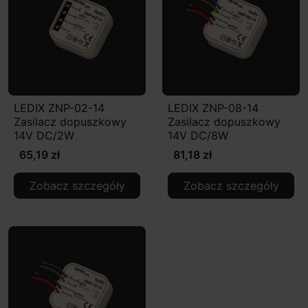
LEDIX ZNP-02-14
LEDIX ZNP-08-14
Zasilacz dopuszkowy
Zasilacz dopuszkowy
14V DC/2W
14V DC/8W
65,19 zł
81,18 zł
Zobacz szczegóły
Zobacz szczegóły