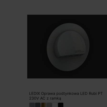
LEDIX Oprawa podtynkowa LED Rubi PT
230V AC z ramką