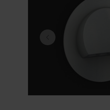
Previous