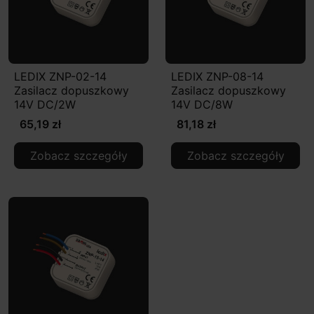
LEDIX ZNP-02-14
LEDIX ZNP-08-14
Zasilacz dopuszkowy
Zasilacz dopuszkowy
14V DC/2W
14V DC/8W
65,19 zł
81,18 zł
Zobacz szczegóły
Zobacz szczegóły