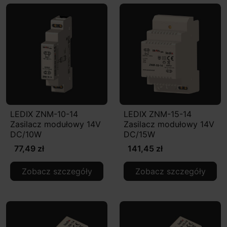
LEDIX ZNM-10-14
LEDIX ZNM-15-14
Zasilacz modułowy 14V
Zasilacz modułowy 14V
DC/10W
DC/15W
77,49 zł
141,45 zł
Zobacz szczegóły
Zobacz szczegóły