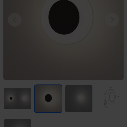
Previous
Next