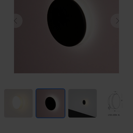
Previous
Next