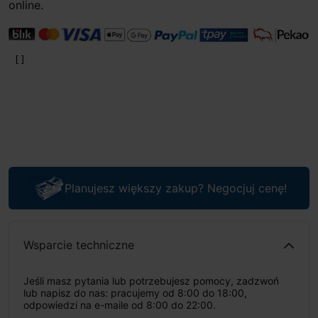
online.
Planujesz większy zakup? Negocjuj cenę!
Wsparcie techniczne
Jeśli masz pytania lub potrzebujesz pomocy, zadzwoń
lub napisz do nas: pracujemy od 8:00 do 18:00,
odpowiedzi na e-maile od 8:00 do 22:00.