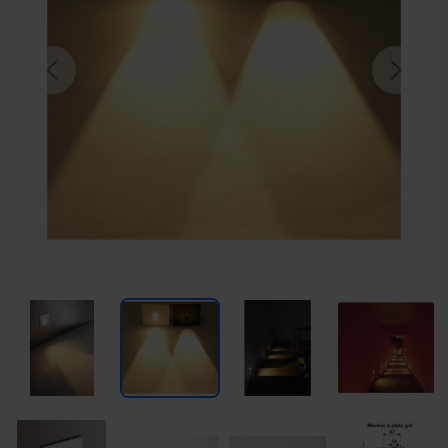
Previous
Next