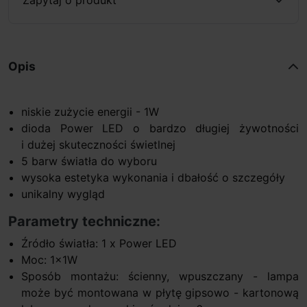
Opis
niskie zużycie energii - 1W
dioda Power LED o bardzo długiej żywotności
i dużej skuteczności świetlnej
5 barw światła do wyboru
wysoka estetyka wykonania i dbałość o szczegóły
unikalny wygląd
Parametry techniczne:
Źródło światła: 1 x Power LED
Moc: 1x1W
Sposób montażu: ścienny, wpuszczany - lampa
może być montowana w płytę gipsowo - kartonową