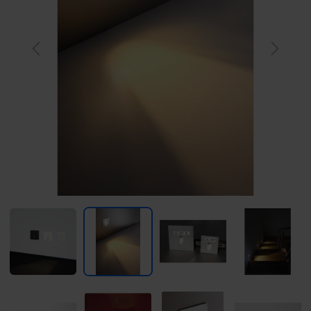
Previous
Next